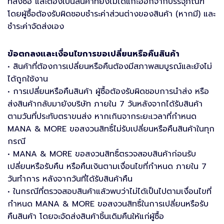
ที่สั่งซื้อ และต้องเป็นสินค้าที่ยังไม่ได้แกะออกจากบรรจุภัณฑ์
โดยผู้ซื้อต้องรับผิดชอบชำระค่าส่วนต่างของสินค้า (หากมี) และ
ชำระค่าจัดส่งเอง
ข้อตกลงและเงื่อนไขการขอเปลี่ยนหรือคืนสินค้า
• สินค้าที่ต้องการเปลี่ยนหรือคืนต้องมีสภาพสมบูรณ์และยังไม่
ได้ถูกใช้งาน
• การเปลี่ยนหรือคืนสินค้า ผู้ซื้อต้องรับผิดชอบการนำส่ง หรือ
ส่งสินค้ากลับมายังบริษัท ภายใน 7 วันหลังจากได้รับสินค้า
ตามวันที่ประทับตราขนส่ง หากเกินจากระยะเวลาที่กำหนด
MANA & MORE ขอสงวนสิทธิ์ไม่รับเปลี่ยนหรือคืนสินค้าในทุก
กรณี
• MANA & MORE ขอสงวนสิทธิ์ตรวจสอบสินค้าก่อนรับ
เปลี่ยนหรือรับคืน หรือคืนเงินตามเงื่อนไขที่กำหนด ภายใน 7
วันทำการ หลังจากวันที่ได้รับสินค้าคืน
• ในกรณีที่ตรวจสอบสินค้าแล้วพบว่าไม่ได้เป็นไปตามเงื่อนไขที่
กำหนด MANA & MORE ขอสงวนสิทธิ์ในการเปลี่ยนหรือรับ
คืนสินค้า โดยจะจัดส่งสินค้าชิ้นเดิมคืนให้แก่ผู้ซื้อ