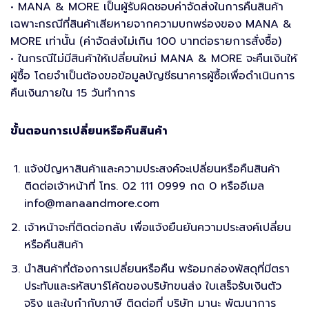
• MANA & MORE เป็นผู้รับผิดชอบค่าจัดส่งในการคืนสินค้า
เฉพาะกรณีที่สินค้าเสียหายจากความบกพร่องของ MANA &
MORE เท่านั้น (ค่าจัดส่งไม่เกิน 100 บาทต่อรายการสั่งซื้อ)
• ในกรณีไม่มีสินค้าให้เปลี่ยนใหม่ MANA & MORE จะคืนเงินให้
ผู้ซื้อ โดยจำเป็นต้องขอข้อมูลบัญชีธนาคารผู้ซื้อเพื่อดำเนินการ
คืนเงินภายใน 15 วันทำการ
ขั้นตอนการเปลี่ยนหรือคืนสินค้า
แจ้งปัญหาสินค้าและความประสงค์จะเปลี่ยนหรือคืนสินค้า
ติดต่อเจ้าหน้าที่ โทร. 02 111 0999 กด 0 หรืออีเมล
info@manaandmore.com
เจ้าหน้าจะที่ติดต่อกลับ เพื่อแจ้งยืนยันความประสงค์เปลี่ยน
หรือคืนสินค้า
นำสินค้าที่ต้องการเปลี่ยนหรือคืน พร้อมกล่องพัสดุที่มีตรา
ประทับและรหัสบาร์โค้ดของบริษัทขนส่ง ใบเสร็จรับเงินตัว
จริง และใบกำกับภาษี ติดต่อที่ บริษัท มานะ พัฒนาการ