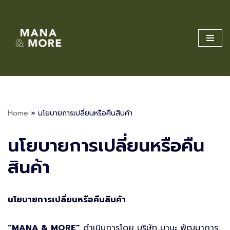
Skip
to
content
Home
»
นโยบายการเปลี่ยนหรือคืนสินค้า
นโยบายการเปลี่ยนหรือคืน
สินค้า
นโยบายการเปลี่ยนหรือคืนสินค้า
“MANA & MORE”
ดำเนินการโดย บริษัท มานะ พัฒนาการ