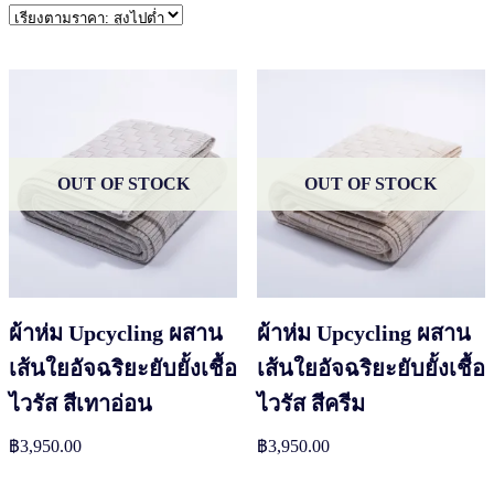
price:
high
to
low
OUT OF STOCK
OUT OF STOCK
ผ้าห่ม Upcycling ผสาน
ผ้าห่ม Upcycling ผสาน
เส้นใยอัจฉริยะยับยั้งเชื้อ
เส้นใยอัจฉริยะยับยั้งเชื้อ
ไวรัส สีเทาอ่อน
ไวรัส สีครีม
฿
3,950.00
฿
3,950.00