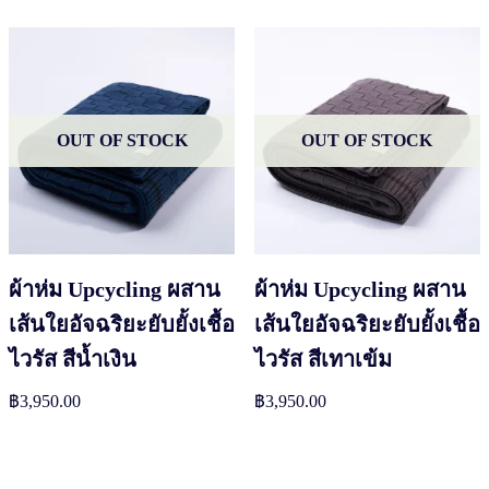
OUT OF STOCK
OUT OF STOCK
ผ้าห่ม Upcycling ผสาน
ผ้าห่ม Upcycling ผสาน
เส้นใยอัจฉริยะยับยั้งเชื้อ
เส้นใยอัจฉริยะยับยั้งเชื้อ
ไวรัส สีน้ำเงิน
ไวรัส สีเทาเข้ม
฿
3,950.00
฿
3,950.00