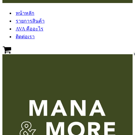
หน้าหลัก
รายการสินค้า
AVA คืออะไร
ติดต่อเรา
Cart