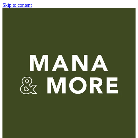
Skip to content